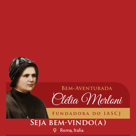
Seja bem-vindo(a)
Roma, Italia