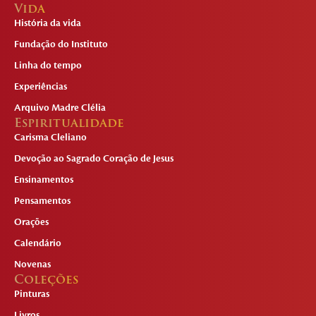
Vida
História da vida
Fundação do Instituto
Linha do tempo
Experiências
Arquivo Madre Clélia
Espiritualidade
Carisma Cleliano
Devoção ao Sagrado Coração de Jesus
Ensinamentos
Pensamentos
Orações
Calendário
Novenas
Coleções
Pinturas
Livros