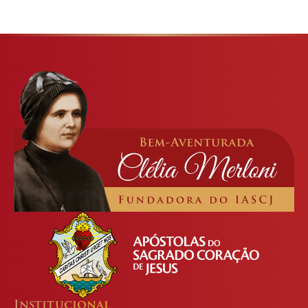
Institucional