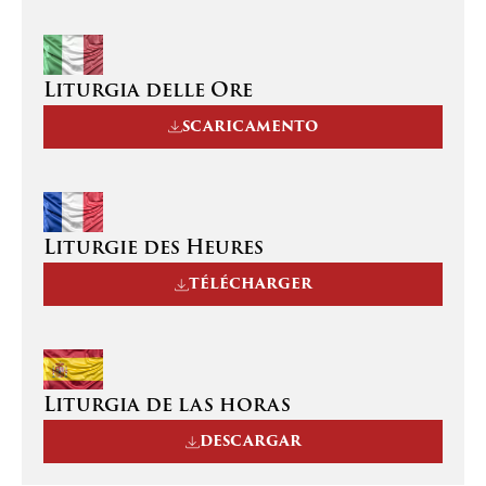
Liturgia delle Ore
SCARICAMENTO
Liturgie des Heures
TÉLÉCHARGER
Liturgia de las horas
DESCARGAR