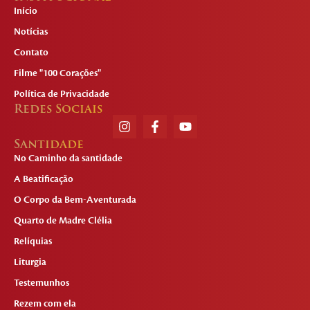
Início
Notícias
Contato
Filme "100 Corações"
Política de Privacidade
Redes Sociais
Santidade
No Caminho da santidade
A Beatificação
O Corpo da Bem-Aventurada
Quarto de Madre Clélia
Relíquias
Liturgia
Testemunhos
Rezem com ela