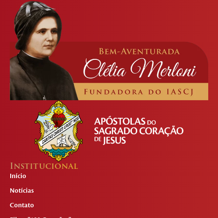
Institucional
Início
Notícias
Contato