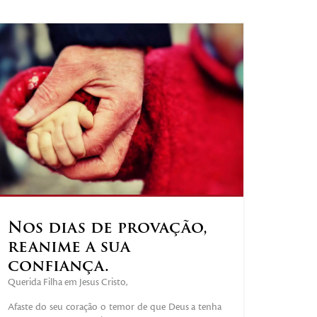
Nos dias de provação,
reanime a sua
confiança.
Querida Filha em Jesus Cristo,
Afaste do seu coração o temor de que Deus a tenha