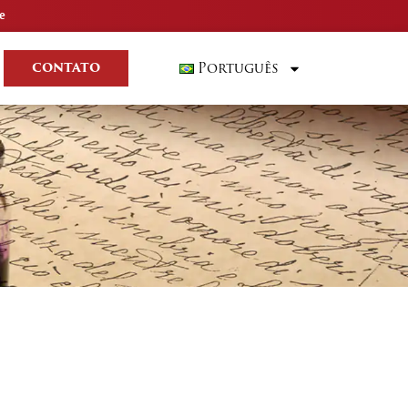
e
Português
CONTATO