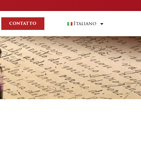
Italiano
CONTATTO