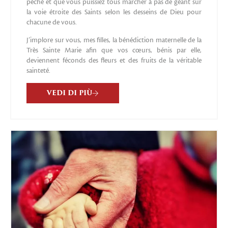
péché et que vous puissiez tous marcher à pas de géant sur
la voie étroite des Saints selon les desseins de Dieu pour
chacune de vous.
J’implore sur vous, mes filles, la bénédiction maternelle de la
Très Sainte Marie afin que vos cœurs, bénis par elle,
deviennent féconds des fleurs et des fruits de la véritable
sainteté.
VEDI DI PIÙ