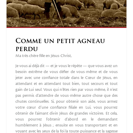
Comme un petit agneau
perdu
Ma très chère fille en Jésus-Christ,
Je vous ai déjà dit — et je vous le répète — que vous avez un
besoin extrême de vous défier de vous-même et de vous
jeter avec une confiance totale dans le Cœur de Jésus, en
attendant et en attendant tout bien, tout secours et tout
gain de Lui seul. Vous qui n’êtes rien par vous-même, il n’est
pas permis d’attendre de vous-même autre chose que des
chutes continuelles. Si, pour obtenir son aide, vous armez
votre cœur d’une confiance filiale en Lui, vous pourrez
obtenir de l’aimant divin Jésus de grandes victoires. Et cela,
vous pourrez l’obtenir d’abord en le demandant
humblement à Jésus ; ensuite en vous transportant et en
voyant avec les yeux de la foi la toute-puissance et la sagesse