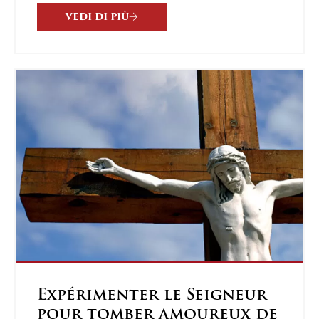
VEDI DI PIÙ
Expérimenter le Seigneur
pour tomber amoureux de