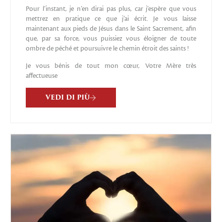
Pour l’instant, je n’en dirai pas plus, car j’espère que vous
mettrez en pratique ce que j’ai écrit. Je vous laisse
maintenant aux pieds de Jésus dans le Saint Sacrement, afin
que, par sa force, vous puissiez vous éloigner de toute
ombre de péché et poursuivre le chemin étroit des saints !
Je vous bénis de tout mon cœur, Votre Mère très
affectueuse
VEDI DI PIÙ