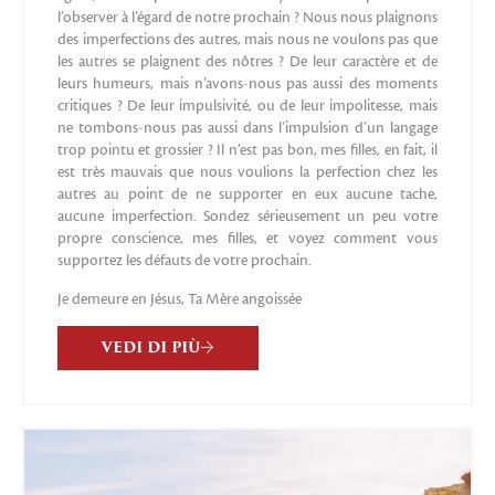
l’observer à l’égard de notre prochain ? Nous nous plaignons
des imperfections des autres, mais nous ne voulons pas que
les autres se plaignent des nôtres ? De leur caractère et de
leurs humeurs, mais n’avons-nous pas aussi des moments
critiques ? De leur impulsivité, ou de leur impolitesse, mais
ne tombons-nous pas aussi dans l’impulsion d’un langage
trop pointu et grossier ? Il n’est pas bon, mes filles, en fait, il
est très mauvais que nous voulions la perfection chez les
autres au point de ne supporter en eux aucune tache,
aucune imperfection. Sondez sérieusement un peu votre
propre conscience, mes filles, et voyez comment vous
supportez les défauts de votre prochain.
Je demeure en Jésus, Ta Mère angoissée
VEDI DI PIÙ