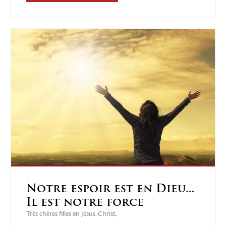
Notre espoir est en Dieu…
Il est notre force
Très chères filles en Jésus-Christ,