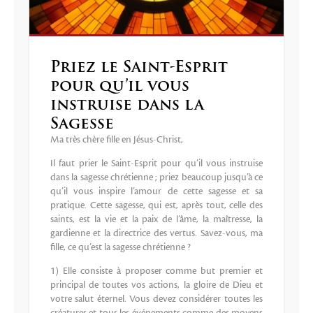
Priez le Saint-Esprit
pour qu’il vous
instruise dans la
Sagesse
Ma très chère fille en Jésus-Christ,
Il faut prier le Saint-Esprit pour qu’il vous instruise
dans la sagesse chrétienne ; priez beaucoup jusqu’à ce
qu’il vous inspire l’amour de cette sagesse et sa
pratique. Cette sagesse, qui est, après tout, celle des
saints, est la vie et la paix de l’âme, la maîtresse, la
gardienne et la directrice des vertus. Savez-vous, ma
fille, ce qu’est la sagesse chrétienne ?
1) Elle consiste à proposer comme but premier et
principal de toutes vos actions, la gloire de Dieu et
votre salut éternel. Vous devez considérer toutes les