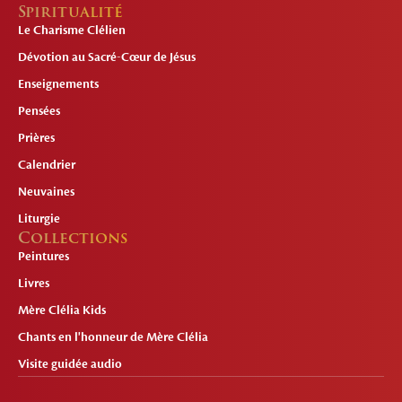
Spiritualité
Le Charisme Clélien
Dévotion au Sacré-Cœur de Jésus
Enseignements
Pensées
Prières
Calendrier
Neuvaines
Liturgie
Collections
Peintures
Livres
Mère Clélia Kids
Chants en l'honneur de Mère Clélia
Visite guidée audio