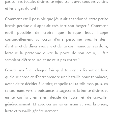
pas sur ses épaules divines, te réjouissant avec tous ses voisins
et les anges du ciel ?
Comment est-il possible que Jésus ait abandonné cette petite
brebis perdue qui appelait très fort son berger ? Comment
est-il possible de croire que lorsque Jésus frappe
continuellement au cœur d’une personne avec le désir
d’entrer et de dîner avec elle et de lui communiquer ses dons,
lorsque la personne ouvre la porte de son cœur, il fait
semblant d’être sourd et ne veut pas entrer ?
Écoute, ma fille : chaque fois qu’il te vient à l’esprit de faire
quelque chose et d’entreprendre une bataille pour te vaincre,
avant de te décider à le faire, rappelle-toi ta faiblesse, puis, en
te tournant vers la puissance, la sagesse et la bonté divines et
en te confiant en elles, décide de lutter et de travailler
généreusement. Et avec ces armes en main et avec la prière,
lutte et travaille généreusement.