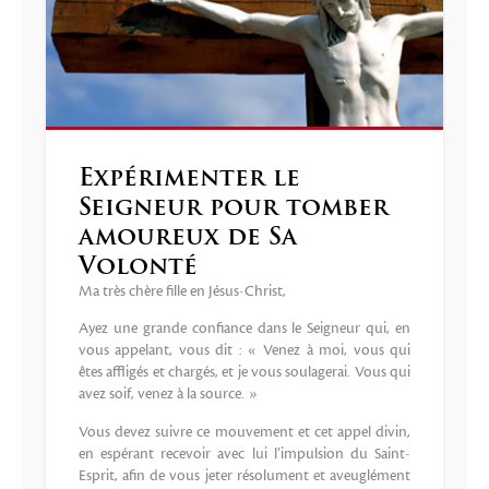
Expérimenter le
Seigneur pour tomber
amoureux de Sa
Volonté
Ma très chère fille en Jésus-Christ,
Ayez une grande confiance dans le Seigneur qui, en
vous appelant, vous dit : « Venez à moi, vous qui
êtes affligés et chargés, et je vous soulagerai. Vous qui
avez soif, venez à la source. »
Vous devez suivre ce mouvement et cet appel divin,
en espérant recevoir avec lui l’impulsion du Saint-
Esprit, afin de vous jeter résolument et aveuglément