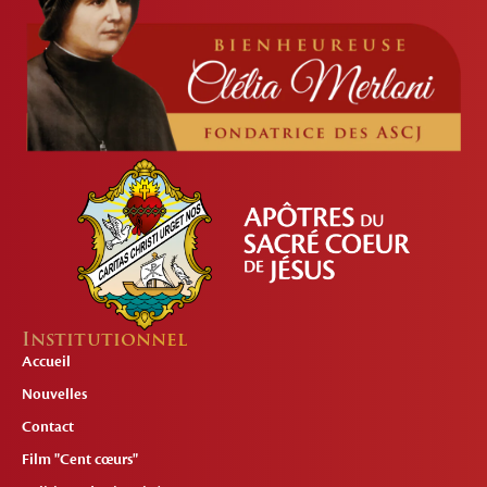
Institutionnel
Accueil
Nouvelles
Contact
Film "Cent cœurs"