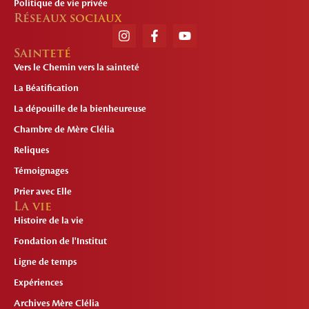
Politique de vie privée
Réseaux sociaux
Sainteté
Vers le Chemin vers la sainteté
La Béatification
La dépouille de la bienheureuse
Chambre de Mère Clélia
Reliques
Témoignages
Prier avec Elle
La vie
Histoire de la vie
Fondation de l'Institut
Ligne de temps
Expériences
Archives Mère Clélia