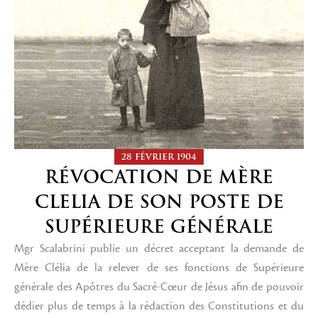
28 FÉVRIER 1904
RÉVOCATION DE MÈRE
CLELIA DE SON POSTE DE
SUPÉRIEURE GÉNÉRALE
Mgr Scalabrini publie un décret acceptant la demande de
Mère Clélia de la relever de ses fonctions de Supérieure
générale des Apôtres du Sacré-Cœur de Jésus afin de pouvoir
dédier plus de temps à la rédaction des Constitutions et du