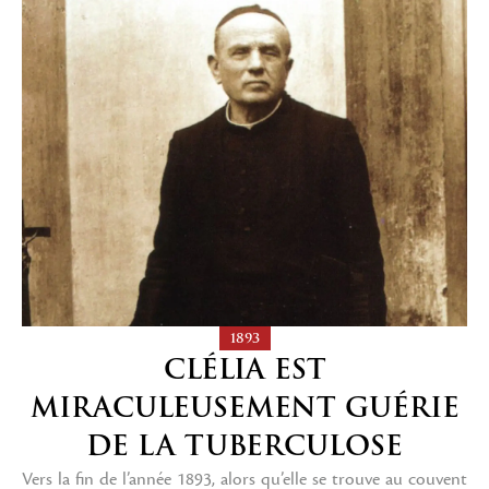
1893
CLÉLIA EST
MIRACULEUSEMENT GUÉRIE
DE LA TUBERCULOSE
Vers la fin de l’année 1893, alors qu’elle se trouve au couvent