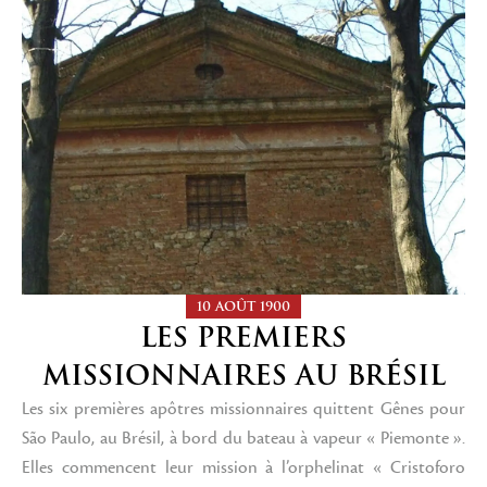
10 AOÛT 1900
LES PREMIERS
MISSIONNAIRES AU BRÉSIL
Les six premières apôtres missionnaires quittent Gênes pour
São Paulo, au Brésil, à bord du bateau à vapeur « Piemonte ».
Elles commencent leur mission à l’orphelinat « Cristoforo