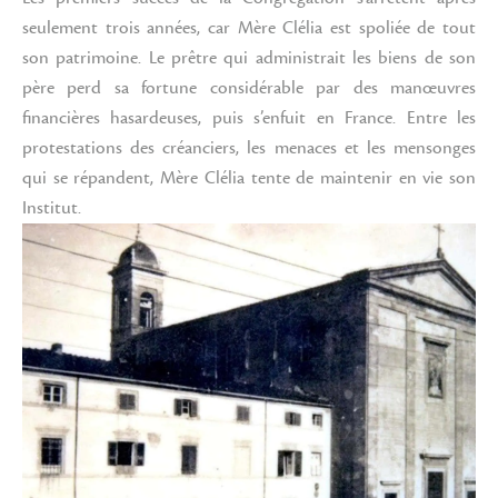
seulement trois années, car Mère Clélia est spoliée de tout
son patrimoine. Le prêtre qui administrait les biens de son
père perd sa fortune considérable par des manœuvres
financières hasardeuses, puis s’enfuit en France. Entre les
protestations des créanciers, les menaces et les mensonges
qui se répandent, Mère Clélia tente de maintenir en vie son
Institut.