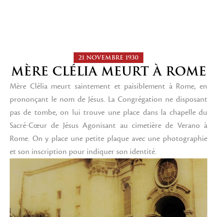
21 NOVEMBRE 1930
MÈRE CLÉLIA MEURT À ROME
Mère Clélia meurt saintement et paisiblement à Rome, en
prononçant le nom de Jésus. La Congrégation ne disposant
pas de tombe, on lui trouve une place dans la chapelle du
Sacré-Cœur de Jésus Agonisant au cimetière de Verano à
Rome. On y place une petite plaque avec une photographie
et son inscription pour indiquer son identité.