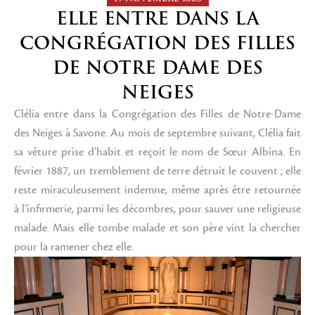
ELLE ENTRE DANS LA
CONGRÉGATION DES FILLES
DE NOTRE DAME DES
NEIGES
Clélia entre dans la Congrégation des Filles de Notre-Dame
des Neiges à Savone. Au mois de septembre suivant, Clélia fait
sa vêture prise d’habit et reçoit le nom de Sœur Albina. En
février 1887, un tremblement de terre détruit le couvent ; elle
reste miraculeusement indemne, même après être retournée
à l’infirmerie, parmi les décombres, pour sauver une religieuse
malade. Mais elle tombe malade et son père vint la chercher
pour la ramener chez elle.