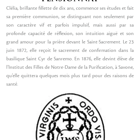
Clélia, brillante fillette de dix ans, commence ses études et fait
sa première communion, se distinguant non seulement par
son caractère vif et parfois impulsif, mais aussi par sa
profonde capacité de réflexion, son intuition aiguë et son
grand amour pour la prière devant le Saint-Sacrement. Le 23
juin 1872, elle reçoit le sacrement de confirmation dans la
basilique Saint Cyr de Sanremo. En 1876, elle devint élève de
l’Institut des Filles de Notre-Dame de la Purification, à Savone,
qu’elle quittera quelques mois plus tard pour des raisons de
santé.