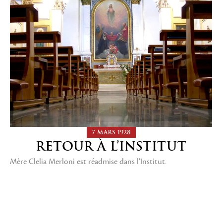
7 MARS 1928
RETOUR À L’INSTITUT
Mère Clelia Merloni est réadmise dans l’Institut.