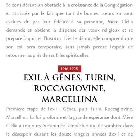
Se considérant un obstacle à la croissance de la Congrégation
et attristée par le fait que tant de bonnes sœurs en sont
exclues de par leur fidélité à sa personne, Mère Clélia
demande et obtient la dispense des vœux religieux et se
prépare à quitter l’Institut. Dès le début, elle comprend que
son exil sera temporaire, sans jamais perdre l’espoir de
retourner auprès de ses filles spirituelles.
1916-1928
EXIL À GÊNES, TURIN,
ROCCAGIOVINE,
MARCELLINA
Première étape de l’exil : Gênes, puis Turin, Roccagiovine,
Marcellina. La foi profonde et la grande espérance dont Mère
Clélia a toujours été animée l’empêcheront de sombrer dans
le désespoir durant les douze longues années d’exil et de