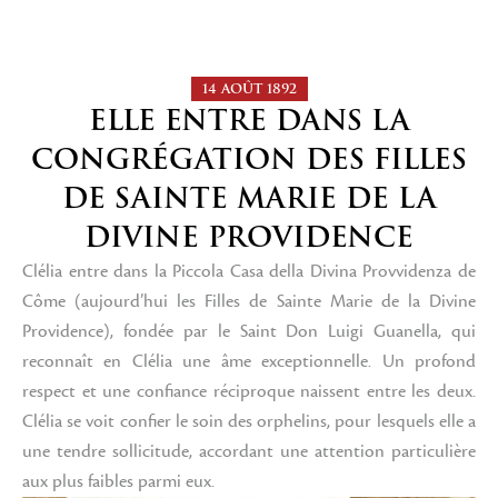
14 AOÛT 1892
ELLE ENTRE DANS LA
CONGRÉGATION DES FILLES
DE SAINTE MARIE DE LA
DIVINE PROVIDENCE
Clélia entre dans la Piccola Casa della Divina Provvidenza de
Côme (aujourd’hui les Filles de Sainte Marie de la Divine
Providence), fondée par le Saint Don Luigi Guanella, qui
reconnaît en Clélia une âme exceptionnelle. Un profond
respect et une confiance réciproque naissent entre les deux.
Clélia se voit confier le soin des orphelins, pour lesquels elle a
une tendre sollicitude, accordant une attention particulière
aux plus faibles parmi eux.