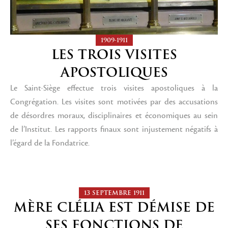
1909-1911
LES TROIS VISITES
APOSTOLIQUES
Le Saint-Siège effectue trois visites apostoliques à la
Congrégation. Les visites sont motivées par des accusations
de désordres moraux, disciplinaires et économiques au sein
de l’Institut. Les rapports finaux sont injustement négatifs à
l’égard de la Fondatrice.
13 SEPTEMBRE 1911
MÈRE CLÉLIA EST DÉMISE DE
SES FONCTIONS DE