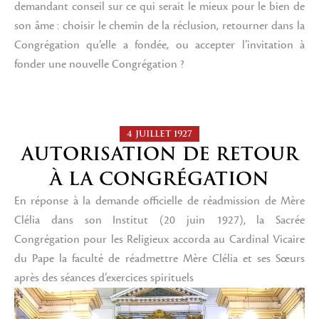
demandant conseil sur ce qui serait le mieux pour le bien de
son âme : choisir le chemin de la réclusion, retourner dans la
Congrégation qu’elle a fondée, ou accepter l’invitation à
fonder une nouvelle Congrégation ?
4 JUILLET 1927
AUTORISATION DE RETOUR
À LA CONGRÉGATION
En réponse à la demande officielle de réadmission de Mère
Clélia dans son Institut (20 juin 1927), la Sacrée
Congrégation pour les Religieux accorda au Cardinal Vicaire
du Pape la faculté de réadmettre Mère Clélia et ses Sœurs
après des séances d’exercices spirituels