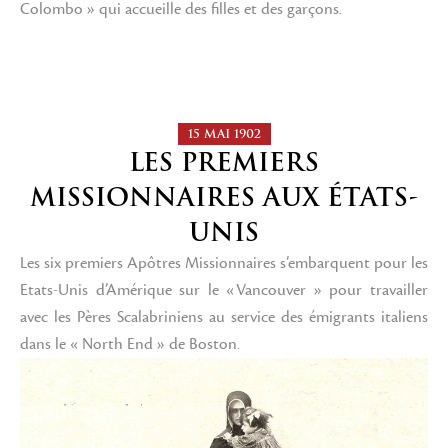
Colombo » qui accueille des filles et des garçons.
15 MAI 1902
LES PREMIERS
MISSIONNAIRES AUX ÉTATS-
UNIS
Les six premiers Apôtres Missionnaires s’embarquent pour les
Etats-Unis d’Amérique sur le «Vancouver » pour travailler
avec les Pères Scalabriniens au service des émigrants italiens
dans le « North End » de Boston.