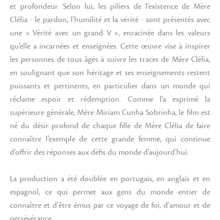
et profondeur. Selon lui, les piliers de l’existence de Mère
Clélia - le pardon, l’humilité et la vérité - sont présentés avec
une « Vérité avec un grand V », enracinée dans les valeurs
qu’elle a incarnées et enseignées. Cette œuvre vise à inspirer
les personnes de tous âges à suivre les traces de Mère Clélia,
en soulignant que son héritage et ses enseignements restent
puissants et pertinents, en particulier dans un monde qui
réclame espoir et rédemption. Comme l’a exprimé la
supérieure générale, Mère Miriam Cunha Sobrinha, le film est
né du désir profond de chaque fille de Mère Clélia de faire
connaître l’exemple de cette grande femme, qui continue
d’offrir des réponses aux défis du monde d’aujourd’hui.
La production a été doublée en portugais, en anglais et en
espagnol, ce qui permet aux gens du monde entier de
connaître et d'être émus par ce voyage de foi, d'amour et de
persévérance.