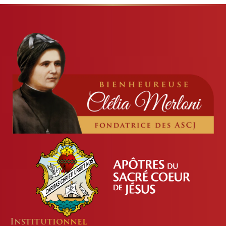
Institutionnel