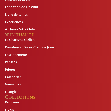
Fondation de l'Institut
Ligne de temps
Expériences
Archives Mère Clélia
Spiritualité
Le Charisme Clélien
Dévotion au Sacré-Cœur de Jésus
Enseignements
Pensées
Prières
Calendrier
Neuvaines
Liturgie
Collections
Peintures
Livres