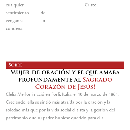
cualquier
Cristo.
sentimiento de
venganza o
condena.
Sobre
Mujer de oración y fe que amaba
profundamente al
Sagrado
Corazón de Jesús!
Clelia Merloni nació en Forlí, Italia, el 10 de marzo de 1861.
Creciendo, ella se sintió más atraída por la oración y la
soledad más que por la vida social elitista y la gestión del
patrimonio que su padre hubiese querido para ella.