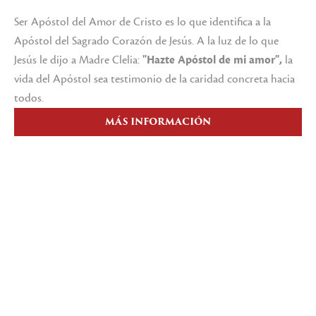
Ser Apóstol del Amor de Cristo es lo que identifica a la
Apóstol del Sagrado Corazón de Jesús. A la luz de lo que
Jesús le dijo a Madre Clelia:
"Hazte Apóstol de mi amor",
la
vida del Apóstol sea testimonio de la caridad concreta hacia
todos.
MÁS INFORMACIÓN