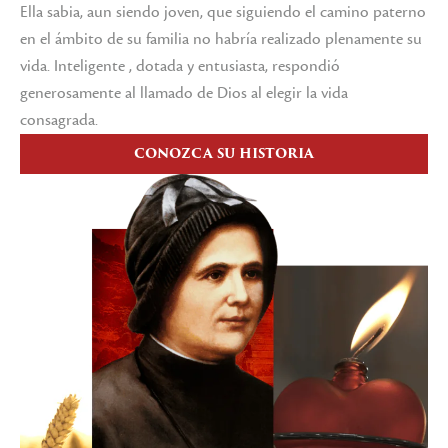
Ella sabia, aun siendo joven, que siguiendo el camino paterno
en el ámbito de su familia no habría realizado plenamente su
vida. Inteligente , dotada y entusiasta, respondió
generosamente al llamado de Dios al elegir la vida
consagrada.
CONOZCA SU HISTORIA