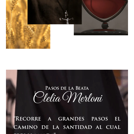
Pasos de la Beata
Clelia Merloni
“Recorre a grandes pasos el
camino de la santidad al cual