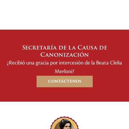
Secretaría de la Causa de
Canonización
¿Recibió una gracia por intercesión de la Beata Clelia
Merloni?
CONTÁCTENOS