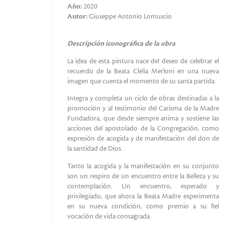
Año:
2020
Autor:
Giuseppe Antonio Lomuscio
Descripción iconográfica de la obra
La idea de esta pintura nace del deseo de celebrar el
recuerdo de la Beata Clelia Merloni en una nueva
imagen que cuenta el momento de su santa partida.
Integra y completa un ciclo de obras destinadas a la
promoción y al testimonio del Carisma de la Madre
Fundadora, que desde siempre anima y sostiene las
acciones del apostolado de la Congregación, como
expresión de acogida y de manifestación del don de
la santidad de Dios.
Tanto la acogida y la manifestación en su conjunto
son un respiro de un encuentro entre la Belleza y su
contemplación. Un encuentro, esperado y
privilegiado, que ahora la Beata Madre experimenta
en su nueva condición, como premio a su fiel
vocación de vida consagrada.