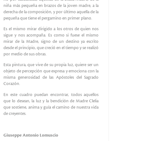
niña más pequeña en brazos de la joven madre, a la
derecha de la composición, y por último aquella de la
pequeña que tiene el pergamino en primer plano.
Es el mismo mirar dirigido a los otros de quien nos
sigue y nos acompaña. Es como si fuese el mismo
mirar de la Madre, signo de un destino ya escrito
desde el principio, que creció en el tiempo y se realizó
por medio de sus obras.
Esta pintura, que vive de su propia luz, quiere ser un
objeto de percepción que expresa y emociona con la
misma generosidad de las Apóstoles del Sagrado
Corazón.
En este cuadro puedan encontrar, todos aquellos
que lo desean, la luz y la bendición de Madre Clelia
que sostiene, anima y guía el camino de nuestra vida
de creyentes.
Giuseppe Antonio Lomuscio