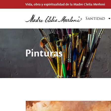
Vida, obra y espiritualidad de la Madre Clelia Merloni
Santidad
Pinturas