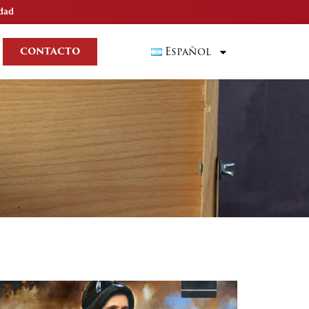
idad
Español
CONTACTO