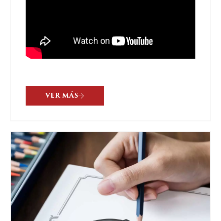
VER MÁS