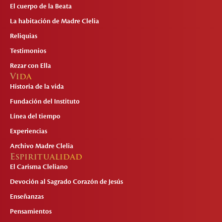
El cuerpo de la Beata
La habitación de Madre Clelia
Reliquias
Testimonios
Rezar con Ella
Vida
Historia de la vida
Fundación del Instituto
Línea del tiempo
Experiencias
Archivo Madre Clelia
Espiritualidad
El Carisma Cleliano
Devoción al Sagrado Corazón de Jesús
Enseñanzas
Pensamientos