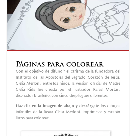
Páginas para colorear
Con el objetivo de difundir el carisma de la fundadora del
Instituto de las Apóstoles del Sagrado Corazón de Jesús,
Clelia Merloni, entre los niños, la versión ofi cial de Madre
Clelia Kids fue creada por el ilustrador Rafael Mortari,
diseñador brasileño, con cinco despliegues diferentes.
Haz clic en la imagen de abajo y descárgate
los dibujos
infantiles de la Beata Clelia Merloni, imprímelos y estarán
listos para colorear: