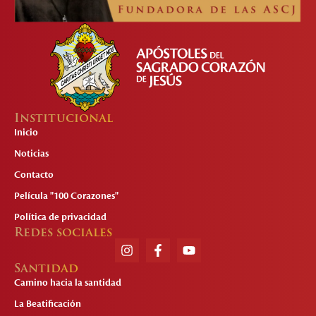
Institucional
Inicio
Noticias
Contacto
Película "100 Corazones"
Política de privacidad
Redes sociales
Santidad
Camino hacia la santidad
La Beatificación