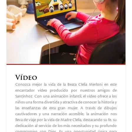
Vídeo
Conozca mejor la vida de la Beata Clelia Merloni en este
encantador vídeo producido por nuestros amigos de
Santinhoz. Con una animación infantil, el vídeo ofrece a los
niños una forma divertida y atractiva de conocer la historia y
las enseñanzas de esta gran mujer. A través de dibujos
cautivadores y una narración accesible, la animación nos
lleva de viaje por la vida de Madre Clelia, destacando su fe, su
dedicación al servicio de los más necesitados y su profundo
compromiso con Dios. Es una oportunidad única para