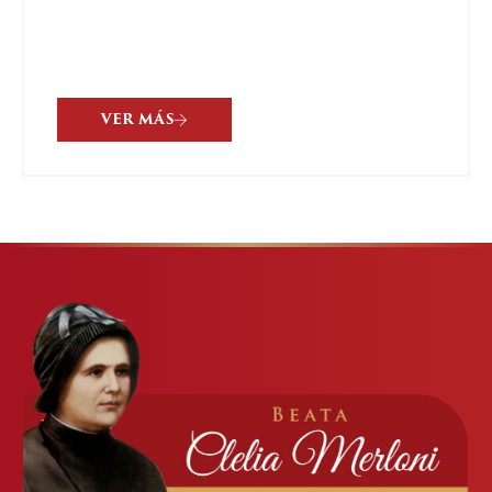
VER MÁS