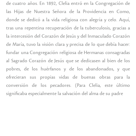
de cuatro años. En 1892, Clelia entró en la Congregación de
las Hijas de Nuestra Señora de la Providencia en Como,
donde se dedicó a la vida religiosa con alegría y celo. Aquí,
tras una repentina recuperación de la tuberculosis, gracias a
la intercesión del Corazón de Jesús y del Inmaculado Corazón
de María, tuvo la visión clara y precisa de lo que debía hacer:
fundar una Congregación religiosa de Hermanas consagradas
al Sagrado Corazón de Jesús que se dedicasen al bien de los
pobres, de los huérfanos y de los abandonados, y que
ofrecieran sus propias vidas de buenas obras para la
conversión de los pecadores. (Para Clelia, este último
significaba especialmente la salvación del alma de su padre