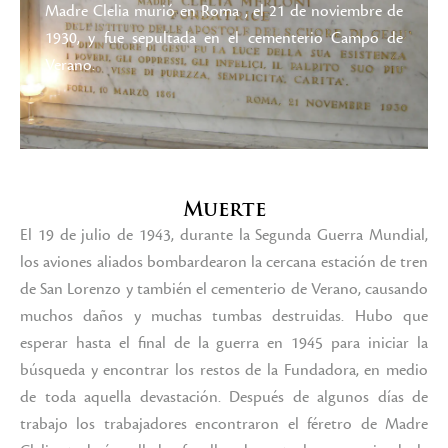
Madre Clelia murió en Roma , el 21 de noviembre de
1930, y fue sepultada en el cementerio Campo de
Verano.
Muerte
El 19 de julio de 1943, durante la Segunda Guerra Mundial,
los aviones aliados bombardearon la cercana estación de tren
de San Lorenzo y también el cementerio de Verano, causando
muchos daños y muchas tumbas destruidas. Hubo que
esperar hasta el final de la guerra en 1945 para iniciar la
búsqueda y encontrar los restos de la Fundadora, en medio
de toda aquella devastación. Después de algunos días de
trabajo los trabajadores encontraron el féretro de Madre