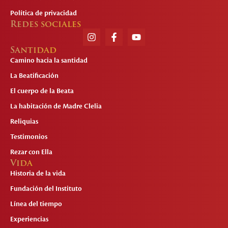
Política de privacidad
Redes sociales
Santidad
Camino hacia la santidad
La Beatificación
El cuerpo de la Beata
La habitación de Madre Clelia
Reliquias
Testimonios
Rezar con Ella
Vida
Historia de la vida
Fundación del Instituto
Línea del tiempo
Experiencias