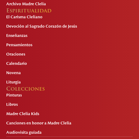
Archivo Madre Clelia
Espiritualidad
El Carisma Cleliano
Devoción al Sagrado Corazón de Jesús
Enseñanzas
Pensamientos
Oraciones
Calendario
Novena
Liturgia
Colecciones
Pinturas
Libros
Madre Clelia Kids
Canciones en honor a Madre Clelia
Audiovisita guiada