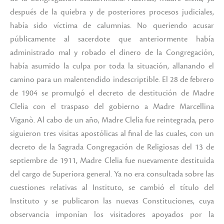
después de la quiebra y de posteriores procesos judiciales,
había sido víctima de calumnias. No queriendo acusar
públicamente al sacerdote que anteriormente había
administrado mal y robado el dinero de la Congregación,
había asumido la culpa por toda la situación, allanando el
camino para un malentendido indescriptible. El 28 de febrero
de 1904 se promulgó el decreto de destitución de Madre
Clelia con el traspaso del gobierno a Madre Marcellina
Viganò. Al cabo de un año, Madre Clelia fue reintegrada, pero
siguieron tres visitas apostólicas al final de las cuales, con un
decreto de la Sagrada Congregación de Religiosas del 13 de
septiembre de 1911, Madre Clelia fue nuevamente destituida
del cargo de Superiora general. Ya no era consultada sobre las
cuestiones relativas al Instituto, se cambió el título del
Instituto y se publicaron las nuevas Constituciones, cuya
observancia imponían los visitadores apoyados por la