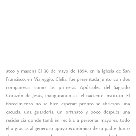
ateo y masón) El 30 de mayo de 1894, en la Iglesia de San
Francisco, en Viareggio, Clelia, fue presentada junto con dos
compañeras como las primeras Apóstoles del Sagrado
Corazón de Jesús, inaugurando así el naciente Instituto. El
florecimiento no se hizo esperar: pronto se abrieron una
escuela, una guardería, un orfanato y poco después una
residencia donde también recibía a personas mayores, todo
ello gracias al generoso apoyo económico de su padre. Junto