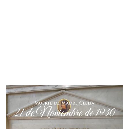
Muerte de Madre Clelia
21 de Noviembre de 1930