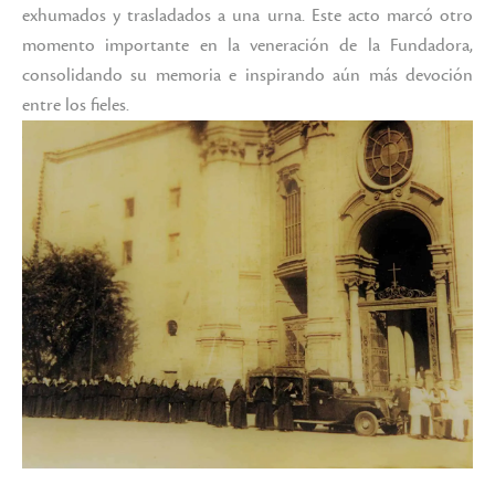
exhumados y trasladados a una urna. Este acto marcó otro
momento importante en la veneración de la Fundadora,
consolidando su memoria e inspirando aún más devoción
entre los fieles.