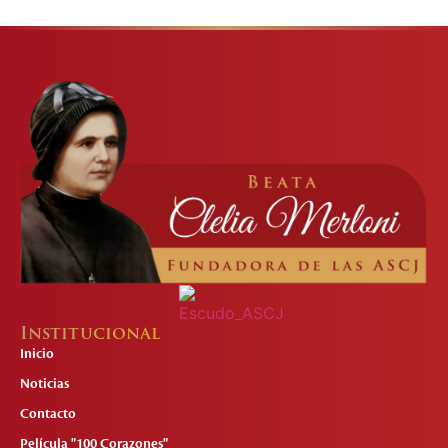
Institucional
Inicio
Noticias
Contacto
Película "100 Corazones"