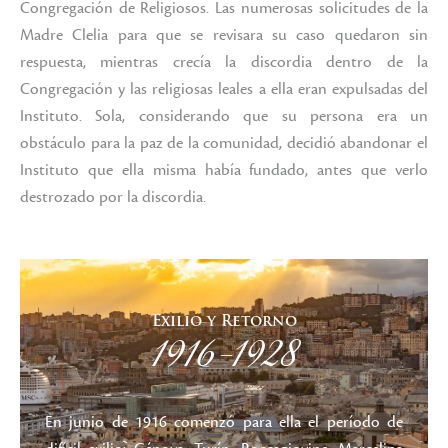
Congregación de Religiosos. Las numerosas solicitudes de la
Madre Clelia para que se revisara su caso quedaron sin
respuesta, mientras crecía la discordia dentro de la
Congregación y las religiosas leales a ella eran expulsadas del
Instituto. Sola, considerando que su persona era un
obstáculo para la paz de la comunidad, decidió abandonar el
Instituto que ella misma había fundado, antes que verlo
destrozado por la discordia.
Exilio y Retorno
1916-1928
En junio de 1916 comenzó para ella el período de