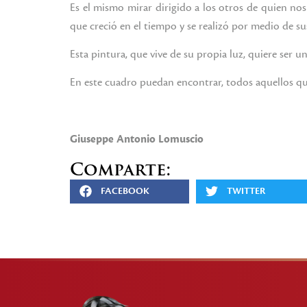
Es el mismo mirar dirigido a los otros de quien nos
que creció en el tiempo y se realizó por medio de su
Esta pintura, que vive de su propia luz, quiere ser
En este cuadro puedan encontrar, todos aquellos que 
Giuseppe Antonio Lomuscio
Comparte:
FACEBOOK
TWITTER