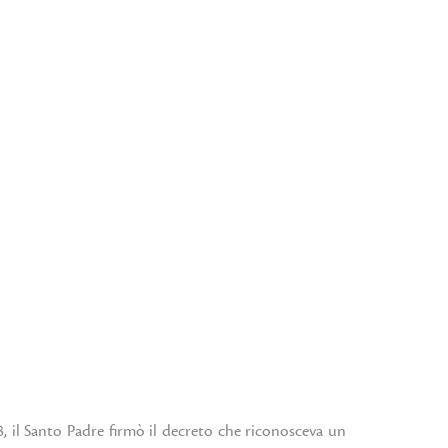
8, il Santo Padre firmò il decreto che riconosceva un