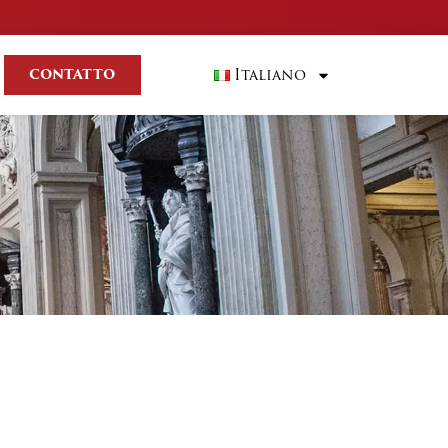
Italiano
CONTATTO