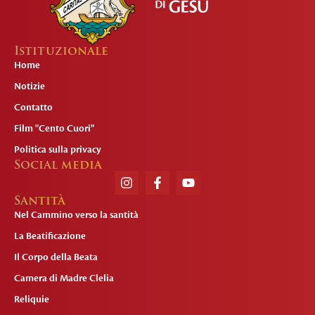
Istituzionale
Home
Notizie
Contatto
Film "Cento Cuori"
Politica sulla privacy
Social media
Santità
Nel Cammino verso la santità
La Beatificazione
Il Corpo della Beata
Camera di Madre Clelia
Reliquie