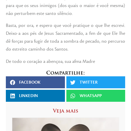
para que os seus inimigos (dos quais o maior é você mesma)
não perturbem este santo silêncio.
Basta, por ora, e espero que você pratique o que lhe escrevi.
Deixo-a aos pés de Jesus Sacramentado, a fim de que Ele lhe
dê forças para fugir de toda a sombra de pecado, no percurso
do estreito caminho dos Santos.
De todo o coração a abençoa, sua afma Madre
Compartilhe:
FACEBOOK
TWITTER
LINKEDIN
WHATSAPP
Veja mais