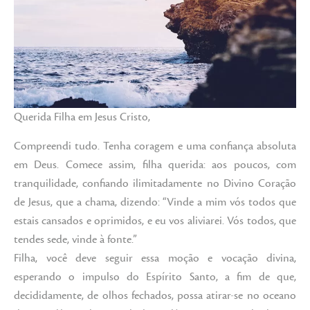
Querida Filha em Jesus Cristo,
Compreendi tudo. Tenha coragem e uma confiança absoluta
em Deus. Comece assim, filha querida: aos poucos, com
tranquilidade, confiando ilimitadamente no Divino Coração
de Jesus, que a chama, dizendo: “Vinde a mim vós todos que
estais cansados e oprimidos, e eu vos aliviarei. Vós todos, que
tendes sede, vinde à fonte.”
Filha, você deve seguir essa moção e vocação divina,
esperando o impulso do Espírito Santo, a fim de que,
decididamente, de olhos fechados, possa atirar-se no oceano