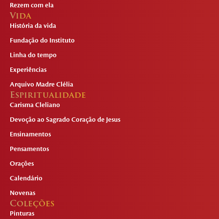
Rezem com ela
Vida
História da vida
Fundação do Instituto
Linha do tempo
Experiências
Arquivo Madre Clélia
Espiritualidade
Carisma Cleliano
Devoção ao Sagrado Coração de Jesus
Ensinamentos
Pensamentos
Orações
Calendário
Novenas
Coleções
Pinturas