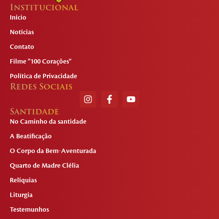
Institucional
Início
Notícias
Contato
Filme "100 Corações"
Política de Privacidade
Redes Sociais
Santidade
No Caminho da santidade
A Beatificação
O Corpo da Bem-Aventurada
Quarto de Madre Clélia
Relíquias
Liturgia
Testemunhos