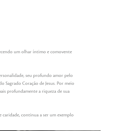
recendo um olhar íntimo e comovente
personalidade, seu profundo amor pelo
 do Sagrado Coração de Jesus. Por meio
ais profundamente a riqueza de sua
 caridade, continua a ser um exemplo