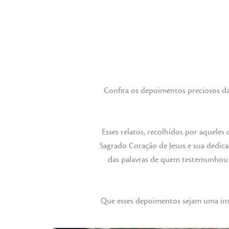
Confira os depoimentos preciosos d
Esses relatos, recolhidos por aquele
Sagrado Coração de Jesus e sua dedica
das palavras de quem testemunhou 
Que esses depoimentos sejam uma ins