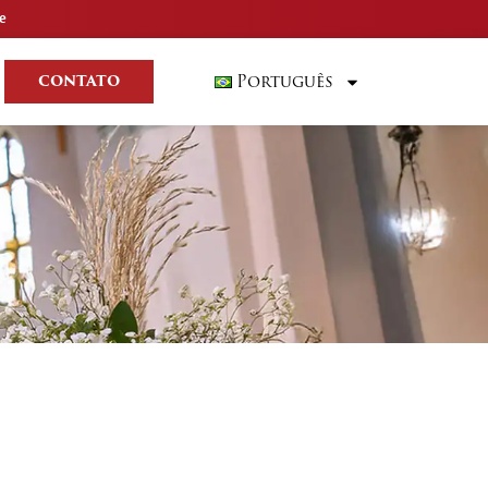
e
Português
CONTATO