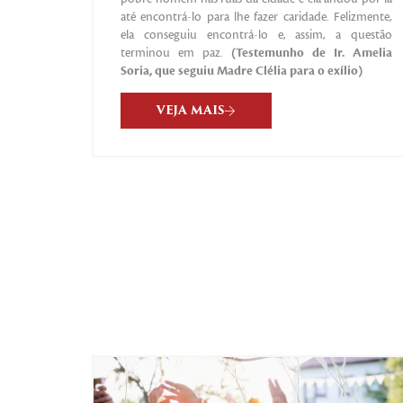
até encontrá-lo para lhe fazer caridade. Felizmente,
ela conseguiu encontrá-lo e, assim, a questão
terminou em paz.
(Testemunho de Ir. Amelia
Soria, que seguiu Madre Clélia para o exílio)
VEJA MAIS