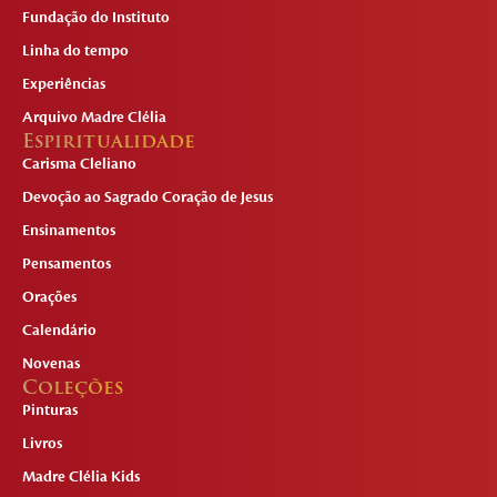
Fundação do Instituto
Linha do tempo
Experiências
Arquivo Madre Clélia
Espiritualidade
Carisma Cleliano
Devoção ao Sagrado Coração de Jesus
Ensinamentos
Pensamentos
Orações
Calendário
Novenas
Coleções
Pinturas
Livros
Madre Clélia Kids