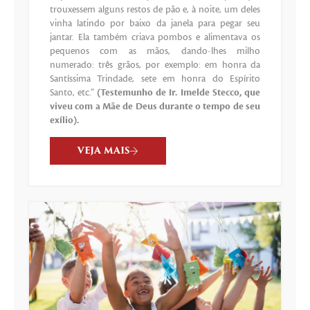
trouxessem alguns restos de pão e, à noite, um deles
vinha latindo por baixo da janela para pegar seu
jantar. Ela também criava pombos e alimentava os
pequenos com as mãos, dando-lhes milho
numerado: três grãos, por exemplo: em honra da
Santíssima Trindade, sete em honra do Espírito
Santo, etc.”
(Testemunho de Ir. Imelde Stecco, que
viveu com a Mãe de Deus durante o tempo de seu
exílio).
VEJA MAIS