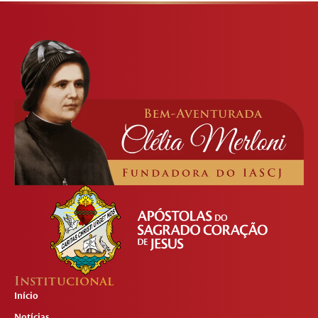
Institucional
Início
Notícias