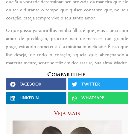
que Sua vontade determinar: ser provada da maneira que Ele
quiser e durante o tempo que quiser, contanto que, no seu
coração, esteja sempre vivo o seu santo amor.
O que posso garantir-lhe, minha filha, é que Jesus a ama com
amor de predileção; procure não desmerecer tão grande
graça, evitando cometer até a mínima infidelidade. É isto que
lhe deseja, de todo o coração, aquela que, abençoando-a
maternalmente, sente-se feliz em declarar-se, Sua afma. Madre.
Compartilhe:
FACEBOOK
TWITTER
LINKEDIN
WHATSAPP
Veja mais