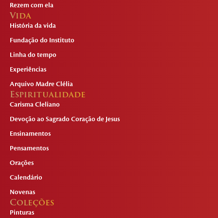
Rezem com ela
Vida
História da vida
Fundação do Instituto
Linha do tempo
Experiências
Arquivo Madre Clélia
Espiritualidade
Carisma Cleliano
Devoção ao Sagrado Coração de Jesus
Ensinamentos
Pensamentos
Orações
Calendário
Novenas
Coleções
Pinturas