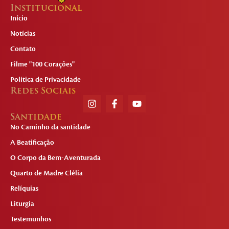
Institucional
Início
Notícias
Contato
Filme "100 Corações"
Política de Privacidade
Redes Sociais
Santidade
No Caminho da santidade
A Beatificação
O Corpo da Bem-Aventurada
Quarto de Madre Clélia
Relíquias
Liturgia
Testemunhos