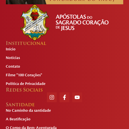
Institucional
Início
Notícias
Contato
Filme "100 Corações"
Política de Privacidade
Redes Sociais
Santidade
No Caminho da santidade
A Beatificação
O Corpo da Bem-Aventurada