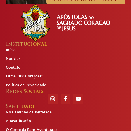
Institucional
Início
Notícias
Contato
Filme "100 Corações"
Política de Privacidade
Redes Sociais
Santidade
No Caminho da santidade
A Beatificação
O Corpo da Bem-Aventurada