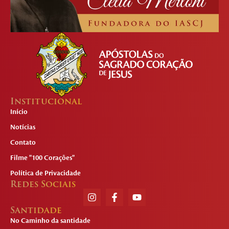
Institucional
Início
Notícias
Contato
Filme "100 Corações"
Política de Privacidade
Redes Sociais
Santidade
No Caminho da santidade