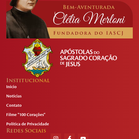
Institucional
Início
Notícias
Contato
Filme "100 Corações"
Política de Privacidade
Redes Sociais