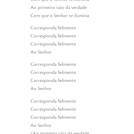
Ao primeiro raio da verdade
Com que o Senhor te ilumina
Corresponda fielmente
Corresponda fielmente
Corresponda fielmente
Ao Senhor
Corresponda fielmente
Corresponda fielmente
Corresponda fielmente
Ao Senhor
Corresponda fielmente
Corresponda fielmente
Corresponda fielmente
Ao Senhor
(Ao primeiro raio da verdade