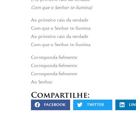
Com que o Senhor te ilumina)
Ao primeiro raio da verdade
Com que o Senhor te ilumina
Ao primeiro raio da verdade
Com que o Senhor te ilumina
Corresponda fielmente
Corresponda fielmente
Corresponda fielmente
Ao Senhor
Compartilhe:
FACEBOOK
TWITTER
LIN