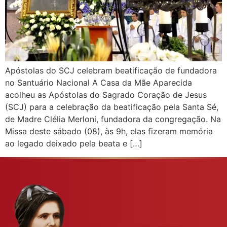
Apóstolas do SCJ celebram beatificação de fundadora
no Santuário Nacional A Casa da Mãe Aparecida
acolheu as Apóstolas do Sagrado Coração de Jesus
(SCJ) para a celebração da beatificação pela Santa Sé,
de Madre Clélia Merloni, fundadora da congregação. Na
Missa deste sábado (08), às 9h, elas fizeram memória
ao legado deixado pela beata e […]