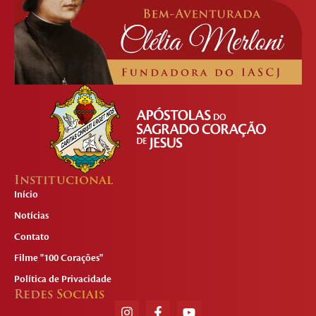
Institucional
Início
Notícias
Contato
Filme "100 Corações"
Política de Privacidade
Redes Sociais