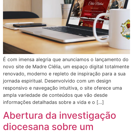
É com imensa alegria que anunciamos o lançamento do
novo site de Madre Clélia, um espaço digital totalmente
renovado, moderno e repleto de inspiração para a sua
jornada espiritual. Desenvolvido com um design
responsivo e navegação intuitiva, o site oferece uma
ampla variedade de conteúdos que vão desde
informações detalhadas sobre a vida e o […]
Abertura da investigação
diocesana sobre um