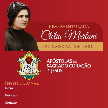
Institucional
Início
Notícias
Contato