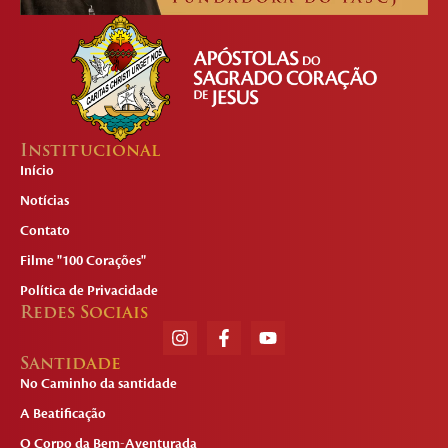
Institucional
Início
Notícias
Contato
Filme "100 Corações"
Política de Privacidade
Redes Sociais
Santidade
No Caminho da santidade
A Beatificação
O Corpo da Bem-Aventurada