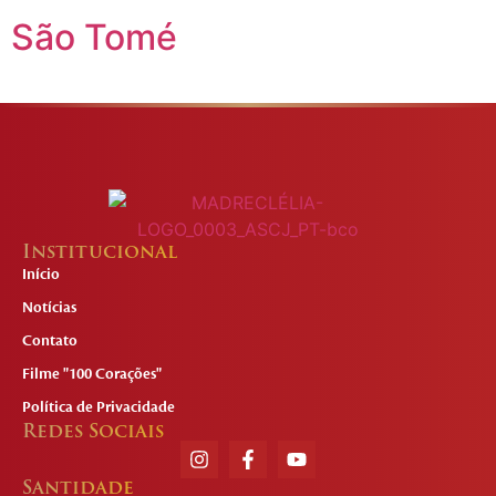
São Tomé
Institucional
Início
Notícias
Contato
Filme "100 Corações"
Política de Privacidade
Redes Sociais
Santidade