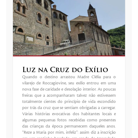
Luz na Cruz do Exílio
Quando o destino arrastou Madre Clélia para o
vilarejo de Roccagiovine, seu exílio entrou em uma
nova fase de caridade e desolação interior. As poucas
freiras que a acompanharam talvez não estivessem
totalmente cientes do princípio de vida escondido
por trás da cruz que se sentiam obrigadas a carregar.
Várias histórias evocativas dos habitantes locais e
algumas pequenas fotos recebidas como presentes
das crianças da época permanecem daqueles anos.
“Reze a Maria por mim, infeliz”: assim diz a inscrição