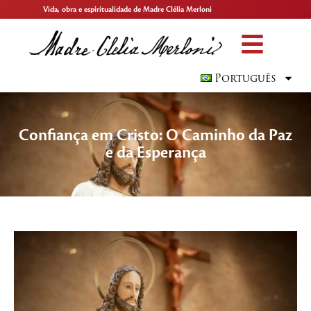
Vida, obra e espiritualidade de Madre Clélia Merloni
Português
Confiança em Cristo: O Caminho da Paz
e da Esperança