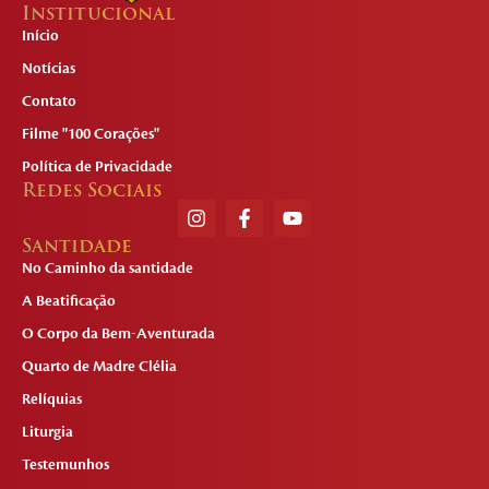
Institucional
Início
Notícias
Contato
Filme "100 Corações"
Política de Privacidade
Redes Sociais
Santidade
No Caminho da santidade
A Beatificação
O Corpo da Bem-Aventurada
Quarto de Madre Clélia
Relíquias
Liturgia
Testemunhos