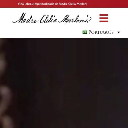
Vida, obra e espiritualidade de Madre Clélia Merloni
Português