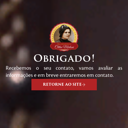
Obrigado!
Recebemos o seu contato, vamos avaliar as
informações e em breve entraremos em contato.
RETORNE AO SITE