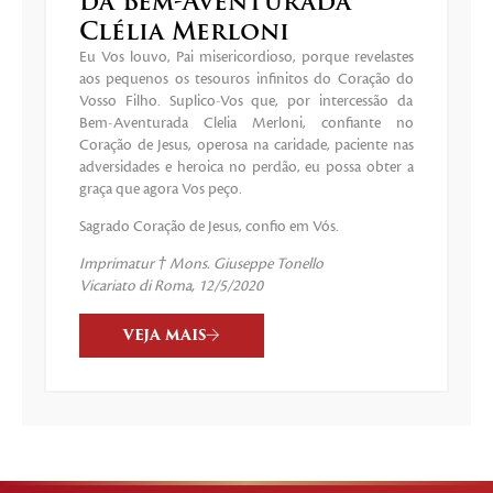
da Bem-Aventurada
Clélia Merloni
Eu Vos louvo, Pai misericordioso, porque revelastes
aos pequenos os tesouros infinitos do Coração do
Vosso Filho. Suplico-Vos que, por intercessão da
Bem-Aventurada Clelia Merloni, confiante no
Coração de Jesus, operosa na caridade, paciente nas
adversidades e heroica no perdão, eu possa obter a
graça que agora Vos peço.
Sagrado Coração de Jesus, confio em Vós.
Imprimatur † Mons. Giuseppe Tonello
Vicariato di Roma, 12/5/2020
VEJA MAIS