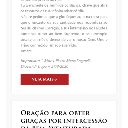
Tu a encheste de humilde confiança, chave que abre
os tesouros da tua infinita misericórdia.
Nós te pedimos que a glorifiques aqui na terra para
que o encanto da sua santidade nos reconduza ao
teu dulcíssimo Coração, a sua intercessão nos ajude a
caminhar rumo ao Bem Supremo, o seu exemplo
suscite em nós o desejo de ver o nosso Deus Uno e
Trino conhecido, amado e servido.
Amém.
Imprimatur † Mons. Pietro Maria Fragnelli
Diocesi di Trapani, 27/3/2020
VEJA MAIS
Oração para obter
graças por intercessão