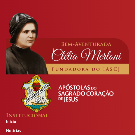
Institucional
Início
Notícias