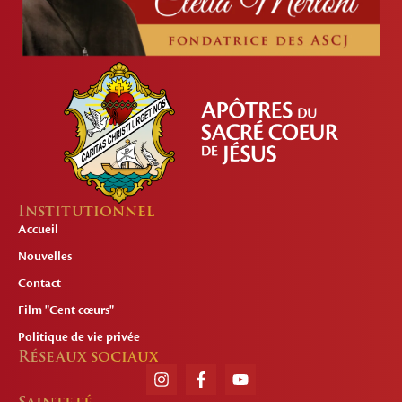
Institutionnel
Accueil
Nouvelles
Contact
Film "Cent cœurs"
Politique de vie privée
Réseaux sociaux