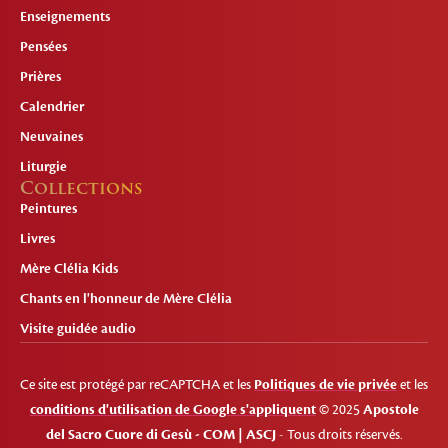
Enseignements
Pensées
Prières
Calendrier
Neuvaines
Liturgie
Collections
Peintures
Livres
Mère Clélia Kids
Chants en l'honneur de Mère Clélia
Visite guidée audio
Ce site est protégé par reCAPTCHA et les
Politiques de vie privée
et les
conditions d'utilisation de Google s'appliquent
© 2025
Apostole
del Sacro Cuore di Gesù - COM | ASCJ
- Tous droits réservés.