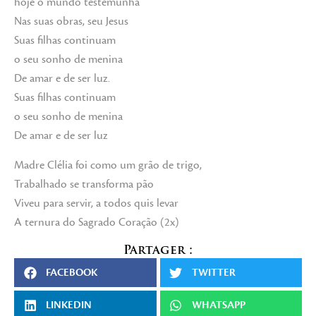
hoje o mundo testemunha
Nas suas obras, seu Jesus
Suas filhas continuam
o seu sonho de menina
De amar e de ser luz.
Suas filhas continuam
o seu sonho de menina
De amar e de ser luz
Madre Clélia foi como um grão de trigo,
Trabalhado se transforma pão
Viveu para servir, a todos quis levar
A ternura do Sagrado Coração (2x)
Partager :
FACEBOOK
TWITTER
LINKEDIN
WHATSAPP