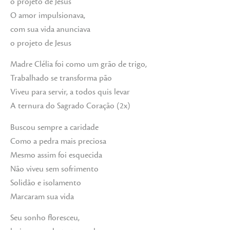
o projeto de Jesus
O amor impulsionava,
com sua vida anunciava
o projeto de Jesus
Madre Clélia foi como um grão de trigo,
Trabalhado se transforma pão
Viveu para servir, a todos quis levar
A ternura do Sagrado Coração (2x)
Buscou sempre a caridade
Como a pedra mais preciosa
Mesmo assim foi esquecida
Não viveu sem sofrimento
Solidão e isolamento
Marcaram sua vida
Seu sonho floresceu,