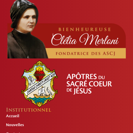
Institutionnel
Accueil
Nouvelles