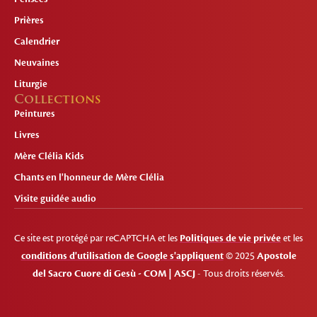
Prières
Calendrier
Neuvaines
Liturgie
Collections
Peintures
Livres
Mère Clélia Kids
Chants en l'honneur de Mère Clélia
Visite guidée audio
Ce site est protégé par reCAPTCHA et les
Politiques de vie privée
et les
conditions d'utilisation de Google s'appliquent
© 2025
Apostole
del Sacro Cuore di Gesù - COM | ASCJ
- Tous droits réservés.