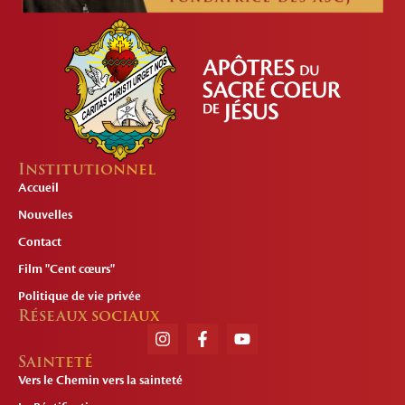
Institutionnel
Accueil
Nouvelles
Contact
Film "Cent cœurs"
Politique de vie privée
Réseaux sociaux
Sainteté
Vers le Chemin vers la sainteté