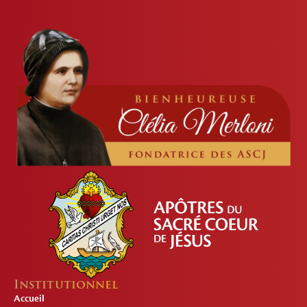
Institutionnel
Accueil