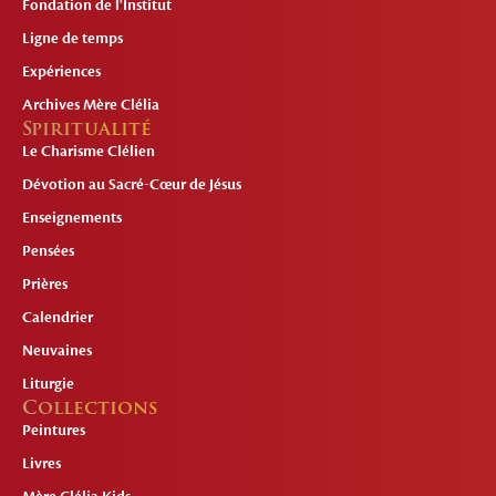
Fondation de l'Institut
Ligne de temps
Expériences
Archives Mère Clélia
Spiritualité
Le Charisme Clélien
Dévotion au Sacré-Cœur de Jésus
Enseignements
Pensées
Prières
Calendrier
Neuvaines
Liturgie
Collections
Peintures
Livres