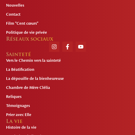
Nouvelles
Contact
Film "Cent cœurs"
Politique de vie privée
Réseaux sociaux
Sainteté
Vers le Chemin vers la sainteté
La Béatification
La dépouille de la bienheureuse
Chambre de Mère Clélia
Reliques
Témoignages
Prier avec Elle
La vie
Histoire de la vie