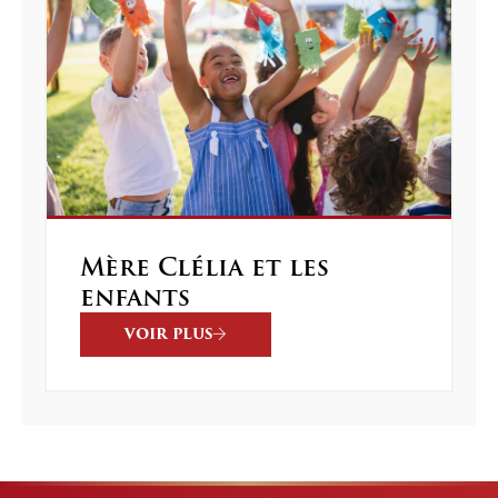
Mère Clélia et les
enfants
VOIR PLUS