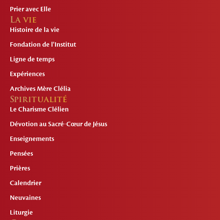
Prier avec Elle
La vie
Histoire de la vie
Fondation de l'Institut
Ligne de temps
Expériences
Archives Mère Clélia
Spiritualité
Le Charisme Clélien
Dévotion au Sacré-Cœur de Jésus
Enseignements
Pensées
Prières
Calendrier
Neuvaines
Liturgie