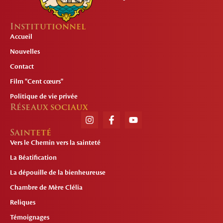
Institutionnel
Accueil
Nouvelles
Contact
Film "Cent cœurs"
Politique de vie privée
Réseaux sociaux
Sainteté
Vers le Chemin vers la sainteté
La Béatification
La dépouille de la bienheureuse
Chambre de Mère Clélia
Reliques
Témoignages