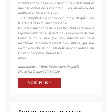
ardente apôtre de l’amour de ton Cœur très Saint et
une passionnée de la volonté du Père au milieux des
multiples épreuves de la vie.
Tu l’as remplie d’une confiance humble, clé qui ouvre
les trésors de ta miséricorde infinie.
Nous te demandons de la glorifier ici-bas afin que le
rayonnement de sa sainteté nous rapproche de ton
Cœur si doux, que par son intercession nous
marchions résolument vers le bien ultime, que son
exemple suscite en nous le désir de voir notre Dieu
Un et Trine connu, aimé et servi.
Amen.
Imprimatur † Mons. Pietro Maria Fragnelli
Diocesi di Trapani, 27/3/2020
VOIR PLUS