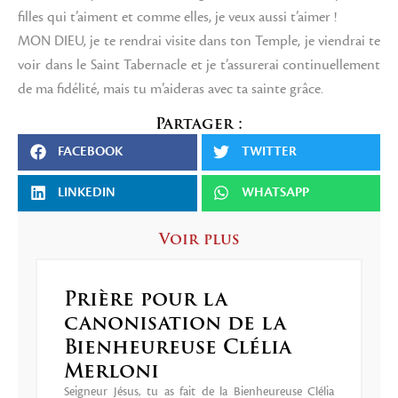
filles qui t’aiment et comme elles, je veux aussi t’aimer !
MON DIEU, je te rendrai visite dans ton Temple, je viendrai te
voir dans le Saint Tabernacle et je t’assurerai continuellement
de ma fidélité, mais tu m’aideras avec ta sainte grâce.
Partager :
FACEBOOK
TWITTER
LINKEDIN
WHATSAPP
Voir plus
Prière pour la
canonisation de la
Bienheureuse Clélia
Merloni
Seigneur Jésus, tu as fait de la Bienheureuse Clélia