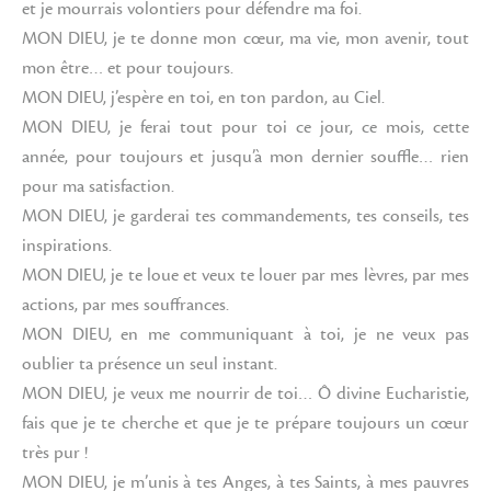
et je mourrais volontiers pour défendre ma foi.
MON DIEU, je te donne mon cœur, ma vie, mon avenir, tout
mon être… et pour toujours.
MON DIEU, j’espère en toi, en ton pardon, au Ciel.
MON DIEU, je ferai tout pour toi ce jour, ce mois, cette
année, pour toujours et jusqu’à mon dernier souffle… rien
pour ma satisfaction.
MON DIEU, je garderai tes commandements, tes conseils, tes
inspirations.
MON DIEU, je te loue et veux te louer par mes lèvres, par mes
actions, par mes souffrances.
MON DIEU, en me communiquant à toi, je ne veux pas
oublier ta présence un seul instant.
MON DIEU, je veux me nourrir de toi… Ô divine Eucharistie,
fais que je te cherche et que je te prépare toujours un cœur
très pur !
MON DIEU, je m’unis à tes Anges, à tes Saints, à mes pauvres