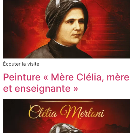
Écouter la visite
Peinture « Mère Clélia, mère
et enseignante »