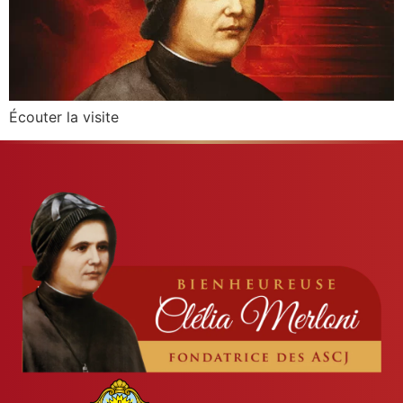
Écouter la visite