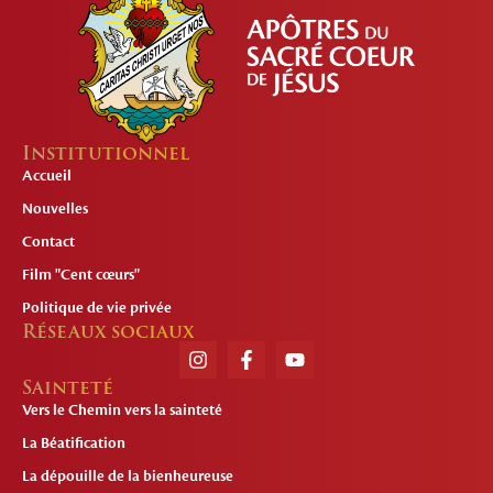
Institutionnel
Accueil
Nouvelles
Contact
Film "Cent cœurs"
Politique de vie privée
Réseaux sociaux
Sainteté
Vers le Chemin vers la sainteté
La Béatification
La dépouille de la bienheureuse