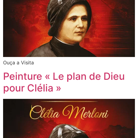
Ouça a Visita
Peinture « Le plan de Dieu
pour Clélia »