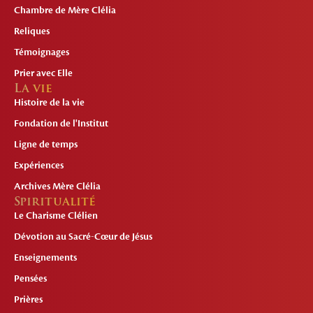
Chambre de Mère Clélia
Reliques
Témoignages
Prier avec Elle
La vie
Histoire de la vie
Fondation de l'Institut
Ligne de temps
Expériences
Archives Mère Clélia
Spiritualité
Le Charisme Clélien
Dévotion au Sacré-Cœur de Jésus
Enseignements
Pensées
Prières