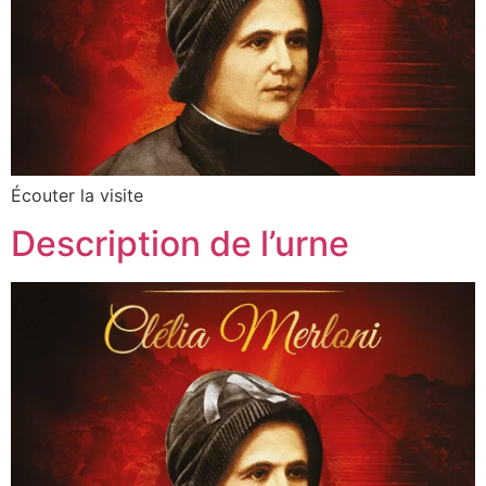
Écouter la visite
Description de l’urne