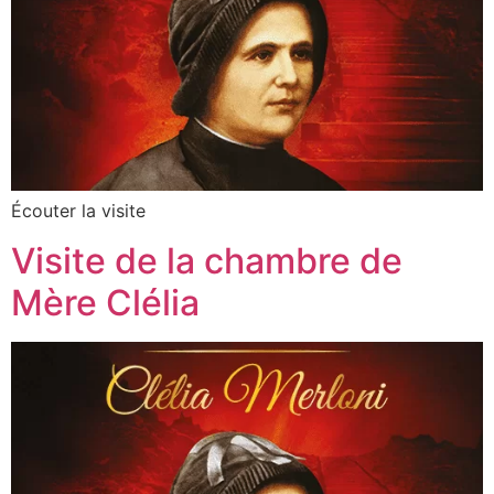
Écouter la visite
Visite de la chambre de
Mère Clélia