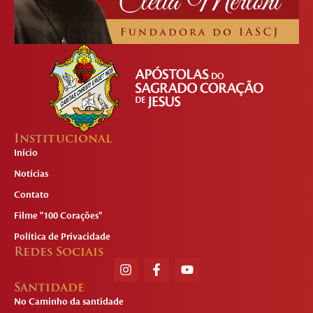
Institucional
Início
Notícias
Contato
Filme "100 Corações"
Política de Privacidade
Redes Sociais
Santidade
No Caminho da santidade