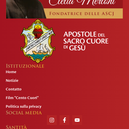
Istituzionale
Home
Notizie
Contatto
Film "Cento Cuori"
Politica sulla privacy
Social media
Santità