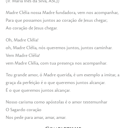
(Ir. Maria Inês da Silva, ASCJ)
Madre Clélia nossa Madre fundadora, vem nos acompanhar,
Para que possamos juntos ao coração de Jesus chegar;
Ao coração de Jesus chegar.
Oh, Madre Clélia!
oh, Madre Clélia, nós queremos juntos, juntos caminhar.
Vem Madre Clélia!
vem Madre Clélia, com tua presença nos acompanhar.
Teu grande amor, ó Madre querida, é um exemplo a imitar, a
graça da perfeição é o que queremos juntos alcançar.
É o que queremos juntos alcançar.
Nosso carisma como apóstolas é o amor testemunhar
O Sagardo coração
Nos pede para amar, amar, amar.