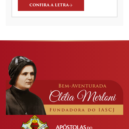
CONFIRA A LETRA