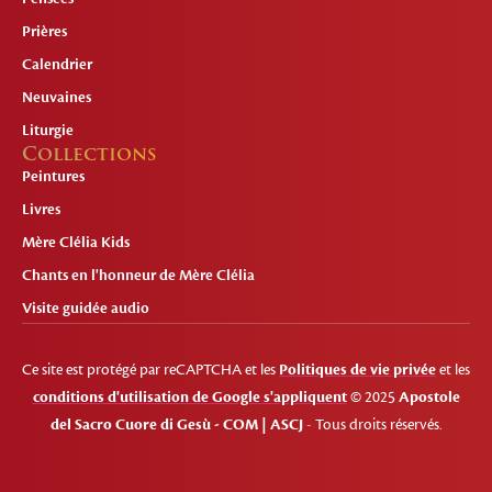
Prières
Calendrier
Neuvaines
Liturgie
Collections
Peintures
Livres
Mère Clélia Kids
Chants en l'honneur de Mère Clélia
Visite guidée audio
Ce site est protégé par reCAPTCHA et les
Politiques de vie privée
et les
conditions d'utilisation de Google s'appliquent
© 2025
Apostole
del Sacro Cuore di Gesù - COM | ASCJ
- Tous droits réservés.