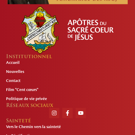
Institutionnel
Accueil
Nouvelles
Contact
Film "Cent cœurs"
Politique de vie privée
Réseaux sociaux
Sainteté
Vers le Chemin vers la sainteté