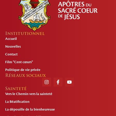
Institutionnel
Accueil
Nouvelles
Contact
Film "Cent cœurs"
Politique de vie privée
Réseaux sociaux
Sainteté
Vers le Chemin vers la sainteté
La Béatification
La dépouille de la bienheureuse