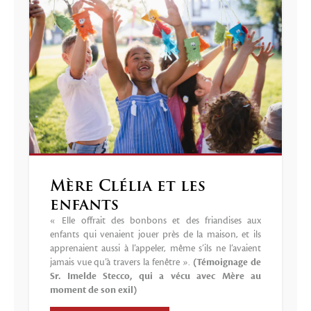
Mère Clélia et les
enfants
« Elle offrait des bonbons et des friandises aux
enfants qui venaient jouer près de la maison, et ils
apprenaient aussi à l’appeler, même s’ils ne l’avaient
jamais vue qu’à travers la fenêtre ».
(Témoignage de
Sr. Imelde Stecco, qui a vécu avec Mère au
moment de son exil)