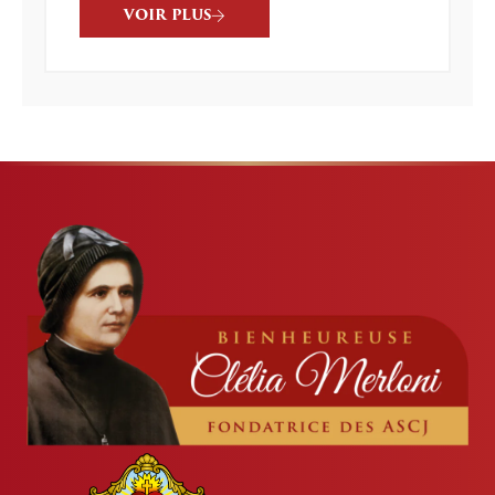
VOIR PLUS