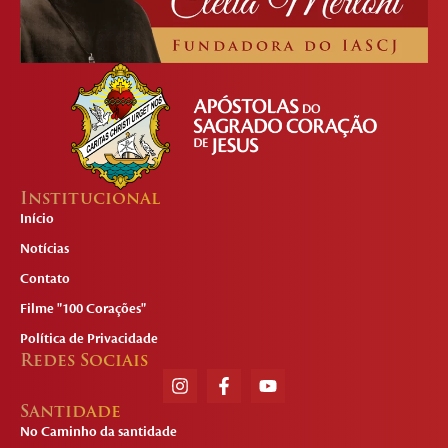
Institucional
Início
Notícias
Contato
Filme "100 Corações"
Política de Privacidade
Redes Sociais
Santidade
No Caminho da santidade