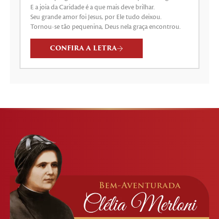
E a joia da Caridade é a que mais deve brilhar.
Seu grande amor foi Jesus, por Ele tudo deixou.
Tornou-se tão pequenina, Deus nela graça encontrou.
CONFIRA A LETRA