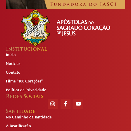
Institucional
Início
Notícias
Contato
Filme "100 Corações"
Política de Privacidade
Redes Sociais
Santidade
No Caminho da santidade
A Beatificação