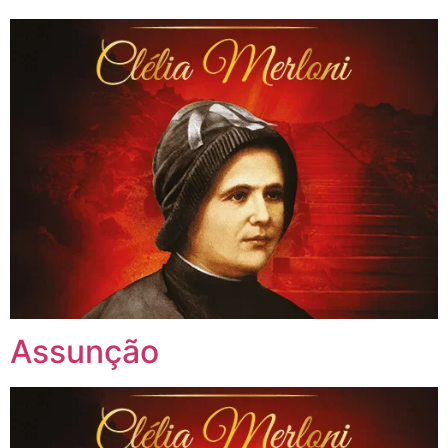
Assunção