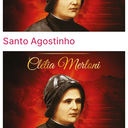
Santo Agostinho