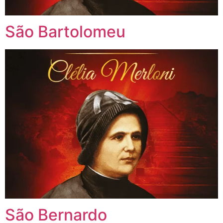
São Bartolomeu
São Bernardo