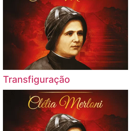
Transfiguração