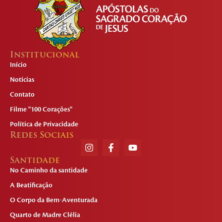
Institucional
Início
Notícias
Contato
Filme "100 Corações"
Política de Privacidade
Redes Sociais
Santidade
No Caminho da santidade
A Beatificação
O Corpo da Bem-Aventurada
Quarto de Madre Clélia