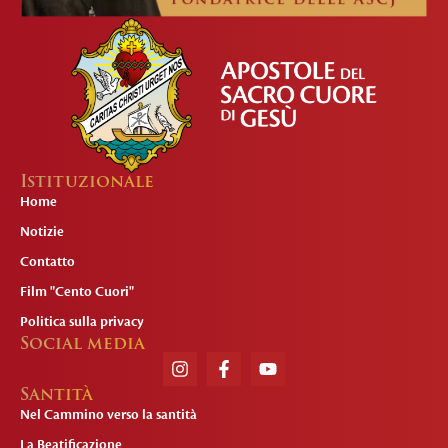
Istituzionale
Home
Notizie
Contatto
Film "Cento Cuori"
Politica sulla privacy
Social media
Santità
Nel Cammino verso la santità
La Beatificazione