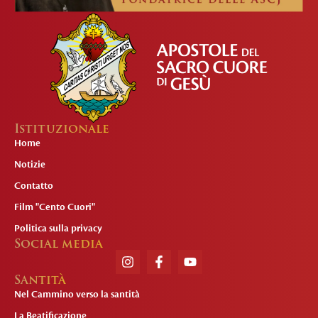
Istituzionale
Home
Notizie
Contatto
Film "Cento Cuori"
Politica sulla privacy
Social media
Santità
Nel Cammino verso la santità
La Beatificazione