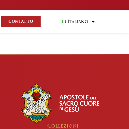
Italiano
CONTATTO
Collezioni