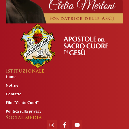
Istituzionale
Home
Notizie
Contatto
Film "Cento Cuori"
Politica sulla privacy
Social media