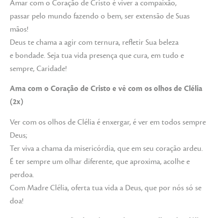
Amar com o Coração de Cristo é viver a compaixão,
passar pelo mundo fazendo o bem, ser extensão de Suas
mãos!
Deus te chama a agir com ternura, refletir Sua beleza
e bondade. Seja tua vida presença que cura, em tudo e
sempre, Caridade!
Ama com o Coração de Cristo e vê com os olhos de Clélia
(2x)
Ver com os olhos de Clélia é enxergar, é ver em todos sempre
Deus;
Ter viva a chama da misericórdia, que em seu coração ardeu.
É ter sempre um olhar diferente, que aproxima, acolhe e
perdoa.
Com Madre Clélia, oferta tua vida a Deus, que por nós só se
doa!