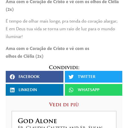
Ama com o Coração de Cristo e vê com os olhos de Clélia
(2x)
É tempo de olhar mais longe, pra tenda do coração alargar;
E em Deus tua vida se torna um raio de luz para o mundo
iluminar!
Ama com o Coração de Cristo e vê com os
olhos de Clélia (2x)
Condividi:
FACEBOOK
TWITTER
LINKEDIN
WHATSAPP
Vedi di più
God Alone